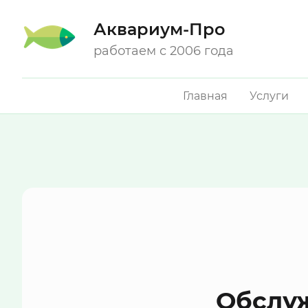
Аквариум-Про
работаем с 2006 года
Главная
Услуги
Обслу