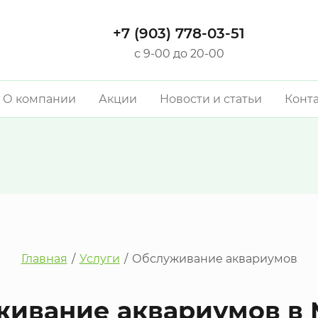
+7 (903) 778-03-51
с 9-00 до 20-00
О компании
Акции
Новости и статьи
Конт
Главная
/
Услуги
/
Обслуживание аквариумов
живание аквариумов в 