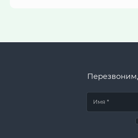
Перезвоним,