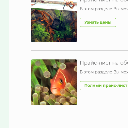
В этом разделе Вы мо
Узнать цены
Прайс-лист на о
В этом разделе Вы мо
Полный прайс-лист