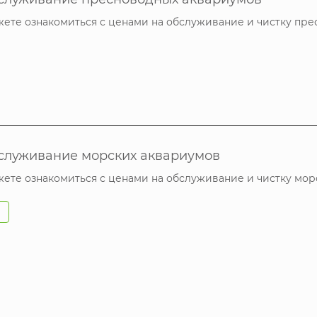
жете ознакомиться с ценами на обслуживание и чистку пр
бслуживание морских аквариумов
жете ознакомиться с ценами на обслуживание и чистку мор